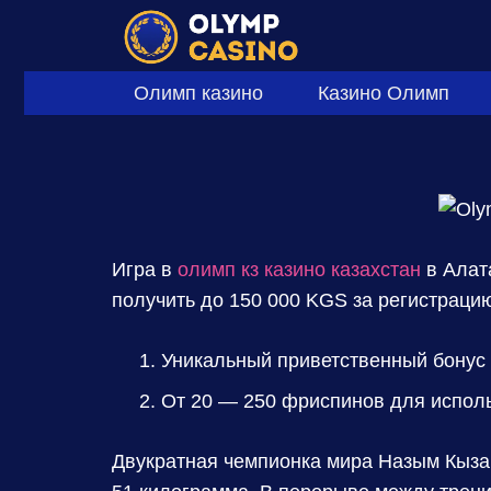
Олимп казино
Казино Олимп
Игра в
олимп кз казино казахстан
в Алат
получить до 150 000 KGS за регистраци
Уникальный приветственный бонус 
От 20 — 250 фриспинов для использ
Двукратная чемпионка мира Назым Кызай