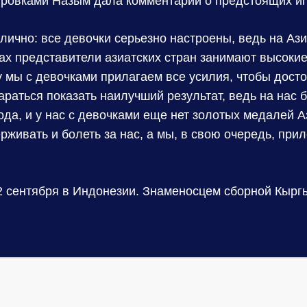
ировками Назым дала комментарий о предстоящих иг
ично: все девочки серьезно настроены, ведь на Азиа
ах представители азиатских стран занимают высокие
 мы с девочками прилагаем все усилия, чтобы достой
араться показать наилучший результат, ведь на нас 
года, и у нас с девочками еще нет золотых медалей
рживать и болеть за нас, а мы, в свою очередь, при
 2 сентября в Индонезии. Знаменосцем сборной Кырг