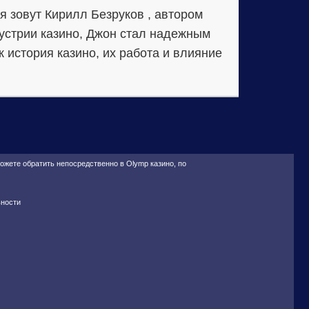
я зовут Кирилл Безруков , автором
дустрии казино, Джон стал надежным
к история казино, их работа и влияние
ожете обратить непосредственно в Olymp казино, по
ьности