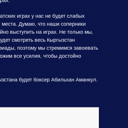
рах.
тских играх у нас не будет слабых
 места. Думаю, что наши соперники
но выступить на играх. Не только мы,
будет смотреть весь Кыргызстан
 Азиады, поэтому мы стремимся завоевать
ложим все усилия, чтобы достойно
ызстана будет боксер Абильхан Аманкул.