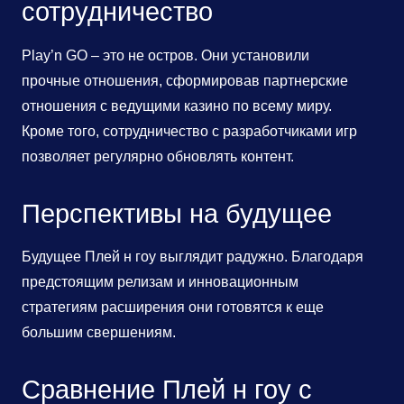
сотрудничество
Play’n GO – это не остров. Они установили
прочные отношения, сформировав партнерские
отношения с ведущими казино по всему миру.
Кроме того, сотрудничество с разработчиками игр
позволяет регулярно обновлять контент.
Перспективы на будущее
Будущее Плей н гоу выглядит радужно. Благодаря
предстоящим релизам и инновационным
стратегиям расширения они готовятся к еще
большим свершениям.
Сравнение Плей н гоу с