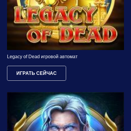
Legacy of Dead игровой автомат
ИГРАТЬ СЕЙЧАС