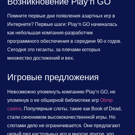
Возникновение Play’n GO
Помните первые дни появления азартных игр в
Интернете? Первые шаги: Play’n GO начиналась
как небольшая компания-разработчик
программного обеспечения в середине 90-х годов.
Сегодня это гиганты, за плечами которых
множество достижений и вех.
Игровые предложения
Невозможно упомянуть компанию Play’n GO, не
упомянув о ее обширной библиотеке игр
Olimp
casino
. Популярные слоты, такие как Book of Dead,
стали синонимом высококачественной игры. Но
слотами дело не ограничивается. Они предлагают
целый ряд настольных игр и многое другое, что