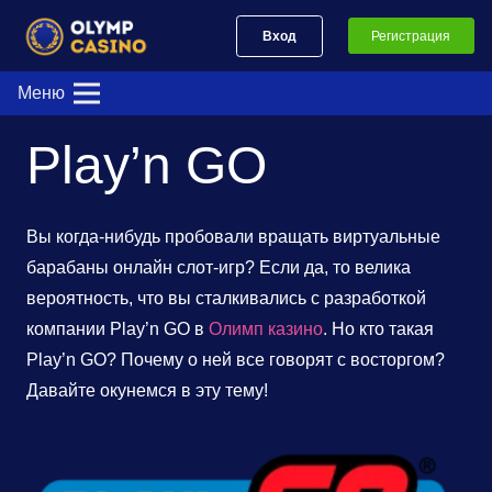
Вход
Регистрация
Меню
Play’n GO
Вы когда-нибудь пробовали вращать виртуальные
барабаны онлайн слот-игр? Если да, то велика
вероятность, что вы сталкивались с разработкой
компании Play’n GO в
Олимп казино
. Но кто такая
Play’n GO? Почему о ней все говорят с восторгом?
Давайте окунемся в эту тему!