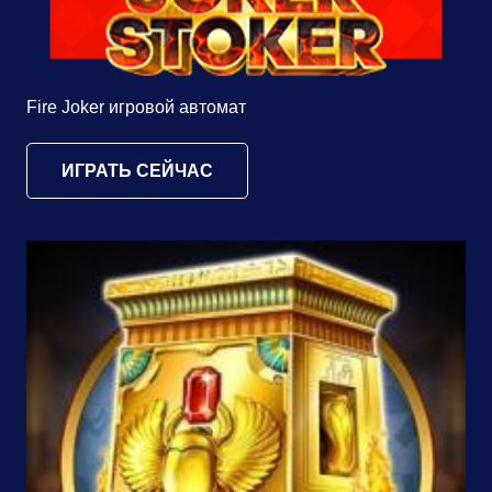
Fire Joker игровой автомат
ИГРАТЬ СЕЙЧАС