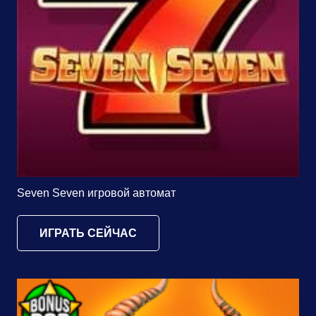
Seven Seven игровой автомат
ИГРАТЬ СЕЙЧАС