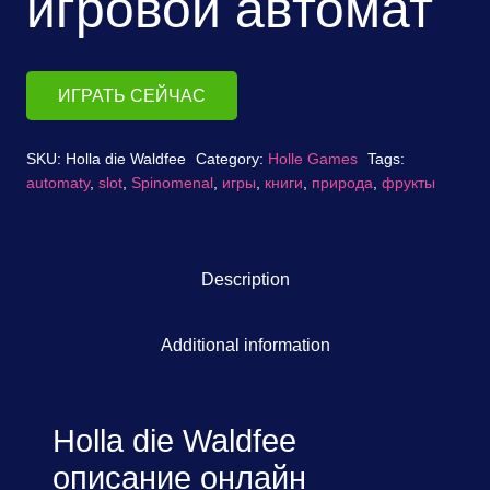
игровой автомат
ИГРАТЬ СЕЙЧАС
SKU:
Holla die Waldfee
Category:
Holle Games
Tags:
automaty
,
slot
,
Spinomenal
,
игры
,
книги
,
природа
,
фрукты
Description
Additional information
Holla die Waldfee
описание онлайн