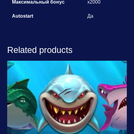
Максимальный бонус
x2000
Autostart
Да
Related products