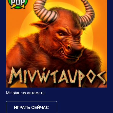
Minotaurus автоматы
ИГРАТЬ СЕЙЧАС