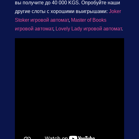
вы получите до 40 000 KGS. Опробуйте наши
другие слоты с хорошими выигрышами:
Joker
Stoker игровой автомат
,
Master of Books
игровой автомат
,
Lovely Lady игровой автомат
.