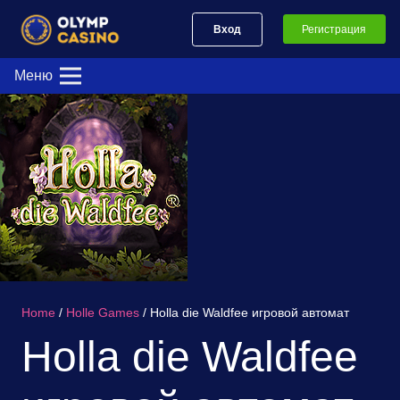
Вход
Регистрация
Меню
Home
/
Holle Games
/ Holla die Waldfee игровой автомат
Holla die Waldfee