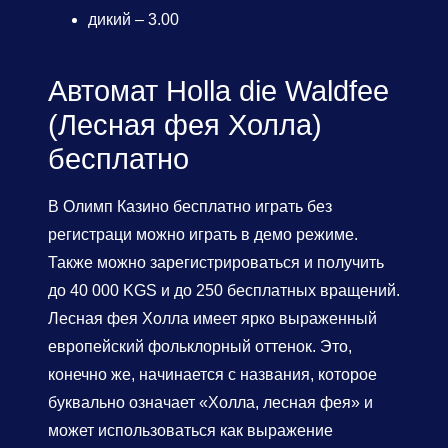
дикий – 3.00
Автомат Holla die Waldfee
(Лесная фея Холла)
бесплатно
В Олимп Казино бесплатно играть без
регистраци можно играть в демо режиме.
Также можно зарегистрироваться и получить
до 40 000 KGS и до 250 бесплатных вращений.
Лесная фея Холла имеет ярко выраженный
европейский фольклорный оттенок. Это,
конечно же, начинается с названия, которое
буквально означает «Холла, лесная фея» и
может использоваться как выражение