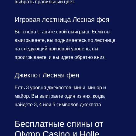
выбрать правильный цвет.
Игровая лестница Лесная фея
Вы снова ставите свой выигрыш. Если вы
выигрываете, вы поднимаетесь по лестнице
на следующий призовой уровень; вы
проигрываете, и вы идете обратно вниз.
Джекпот Лесная фея
Есть 3 уровня джекпотов: мини, минор и
майор. Вы выиграете один из них, когда
найдете 3, 4 или 5 символов джекпота.
Бесплатные спины от
Olymp Casino и
Holle