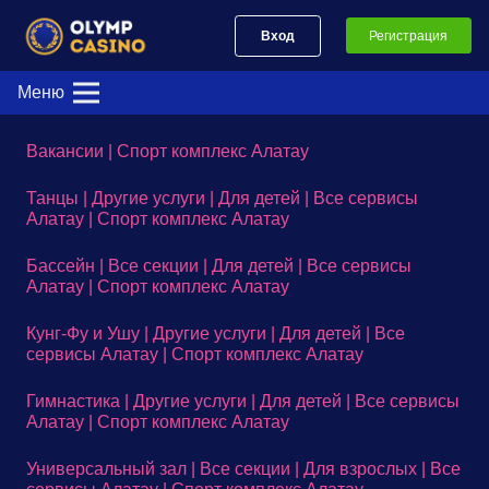
Вход
Регистрация
Меню
Вакансии | Спорт комплекс Алатау
Танцы | Другие услуги | Для детей | Все сервисы
Алатау | Спорт комплекс Алатау
Бассейн | Все секции | Для детей | Все сервисы
Алатау | Спорт комплекс Алатау
Кунг-Фу и Ушу | Другие услуги | Для детей | Все
сервисы Алатау | Спорт комплекс Алатау
Гимнастика | Другие услуги | Для детей | Все сервисы
Алатау | Спорт комплекс Алатау
Универсальный зал | Все секции | Для взрослых | Все