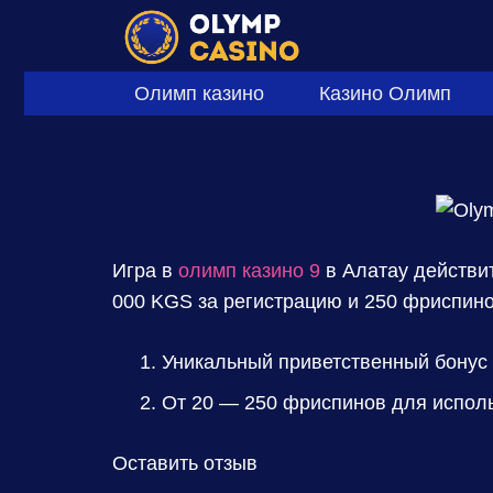
Олимп казино
Казино Олимп
Игра в
олимп казино 9
в Алатау действит
000 KGS за регистрацию и 250 фриспин
Уникальный приветственный бонус 
От 20 — 250 фриспинов для использ
Оставить отзыв