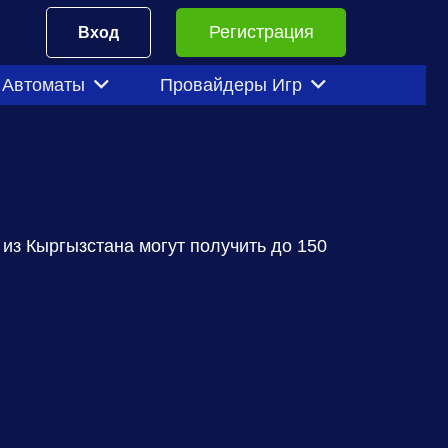
Регистрация
Вход
 Автоматы
Провайдеры Игр
из Кыргызстана могут получить до 150