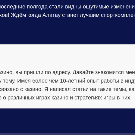
а последние полгода стали видны ощутимые изменени
ехов! Ждём когда Алатау станет лучшим спорткомплек
азино, вы пришли по адресу. Давайте знакомится мен
у тему. Имея более чем 10-летний опыт работы в ин
вязано с казино. Я написал статьи на такие темы, ка
о различных играх казино и стратегиях игры в них.