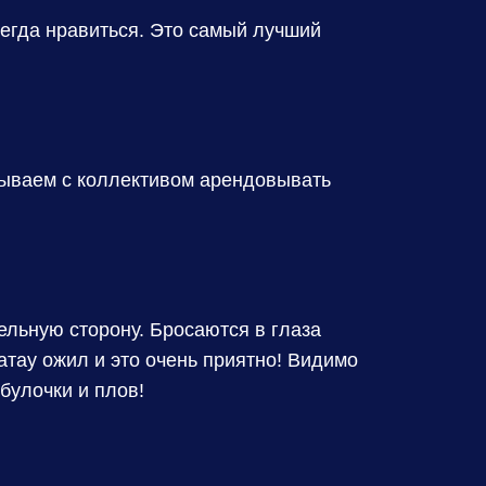
сегда нравиться. Это самый лучший
мываем с коллективом арендовывать
льную сторону. Бросаются в глаза
атау ожил и это очень приятно! Видимо
булочки и плов!