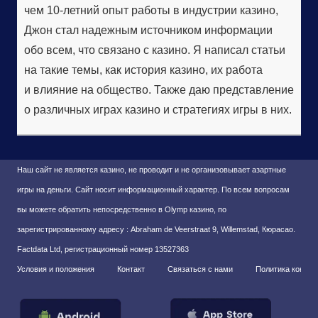
чем 10-летний опыт работы в индустрии казино,
Джон стал надежным источником информации
обо всем, что связано с казино. Я написал статьи
на такие темы, как история казино, их работа
и влияние на общество. Также даю представление
о различных играх казино и стратегиях игры в них.
Наш сайт не является казино, не проводит и не организовывает азартные
игры на деньги. Сайт носит информационный характер. По всем вопросам
вы можете обратить непосредственно в Olymp казино, по
зарегистрированному адресу : Abraham de Veerstraat 9, Willemstad, Кюрасао.
Factdata Ltd, регистрационный номер 13527363
Условия и положения
Контакт
Связаться с нами
Политика конфи