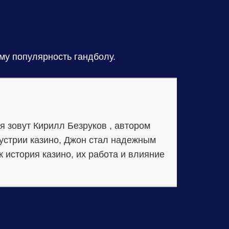
му популярность гандболу.
я зовут Кирилл Безруков , автором
дустрии казино, Джон стал надежным
к история казино, их работа и влияние