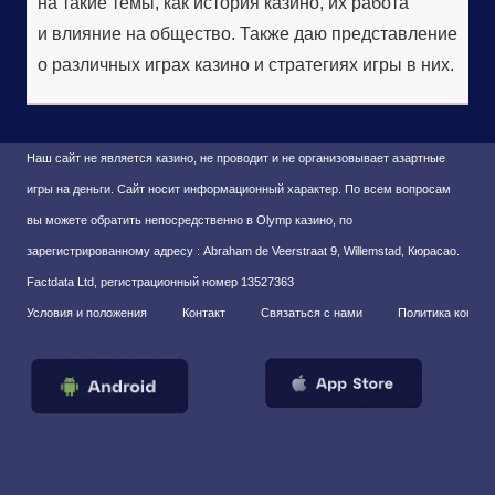
на такие темы, как история казино, их работа
и влияние на общество. Также даю представление
о различных играх казино и стратегиях игры в них.
Наш сайт не является казино, не проводит и не организовывает азартные
игры на деньги. Сайт носит информационный характер. По всем вопросам
вы можете обратить непосредственно в Olymp казино, по
зарегистрированному адресу : Abraham de Veerstraat 9, Willemstad, Кюрасао.
Factdata Ltd, регистрационный номер 13527363
Условия и положения
Контакт
Связаться с нами
Политика конфи