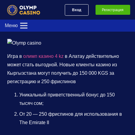
Вход
Регистрация
Меню
Игра в
олимп казино 4 kz
в Алатау действительно
может стать выгодной. Новые клиенты казино из
Кыргызстана могут получить до 150 000 KGS за
регистрацию и 250 фриспинов
Уникальный приветственный бонус до 150
тысяч сом;
От 20 — 250 фриспинов для использования в
The Emirate II