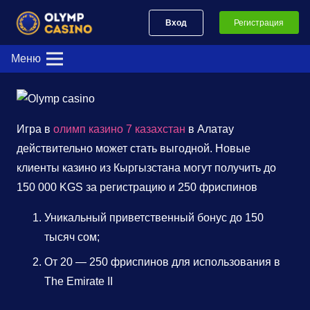
Вход
Регистрация
Меню
Игра в
олимп казино 7 казахстан
в Алатау
действительно может стать выгодной. Новые
клиенты казино из Кыргызстана могут получить до
150 000 KGS за регистрацию и 250 фриспинов
Уникальный приветственный бонус до 150
тысяч сом;
От 20 — 250 фриспинов для использования в
The Emirate II