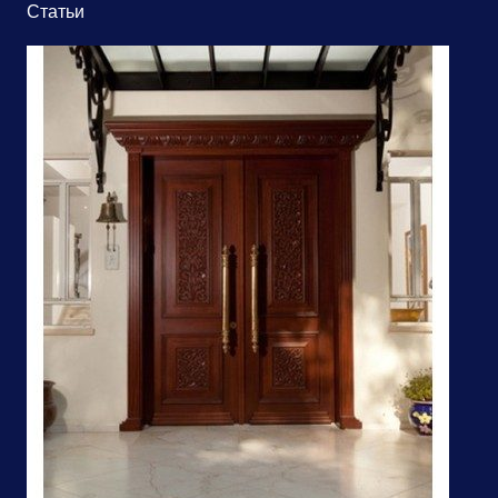
Статьи