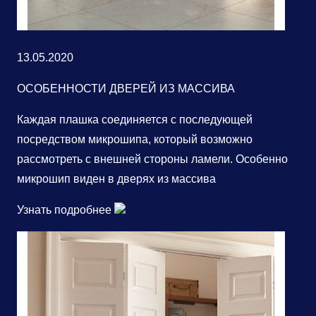
13.05.2020
ОСОБЕННОСТИ ДВЕРЕЙ ИЗ МАССИВА
Каждая плашка соединяется с последующей
посредством микрошипа, который возможно
рассмотреть с внешней стороны ламели. Особенно
микрошип виден в дверях из массива
Узнать подробнее