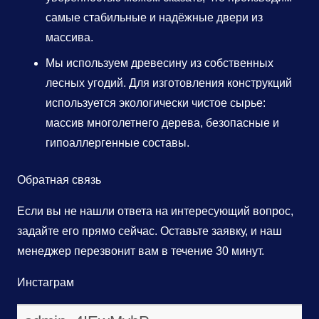
самые стабильные и надёжные двери из
массива.
Мы используем древесину из собственных
лесных угодий. Для изготовления конструкций
используется экологически чистое сырье:
массив многолетнего дерева, безопасные и
гипоаллергенные составы.
Обратная связь
Если вы не нашли ответа на интересующий вопрос,
задайте его прямо сейчас. Оставьте заявку, и наш
менеджер перезвонит вам в течение 30 минут.
Инстаграм