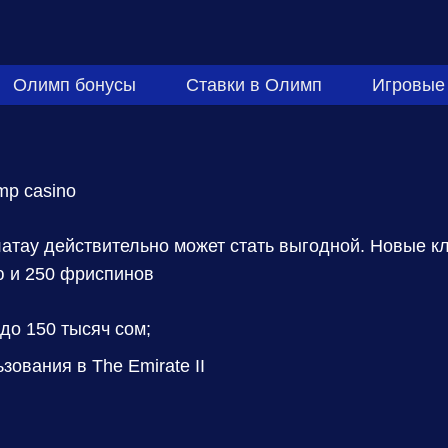
Олимп бонусы
Ставки в Олимп
Игровые
атау действительно может стать выгодной. Новые кл
ю и 250 фриспинов
до 150 тысяч сом;
ования в The Emirate II