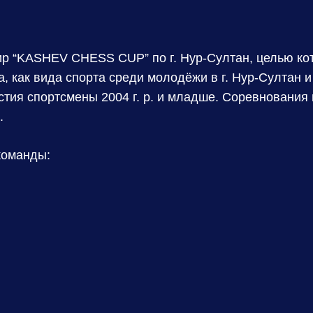
р “KASHEV CHESS CUP” по г. Нур-Султан, целью кот
, как вида спорта среди молодёжи в г. Нур-Султан 
стия спортсмены 2004 г. р. и младше. Соревнования
.
команды: