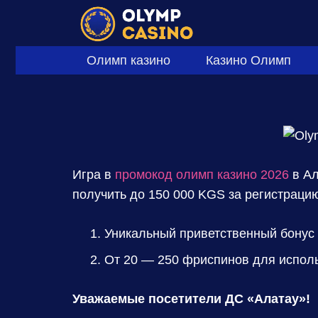
Олимп казино
Казино Олимп
Игра в
промокод олимп казино 2026
в Ал
получить до 150 000 KGS за регистраци
Уникальный приветственный бонус 
От 20 — 250 фриспинов для использ
Уважаемые посетители ДС «Алатау»!