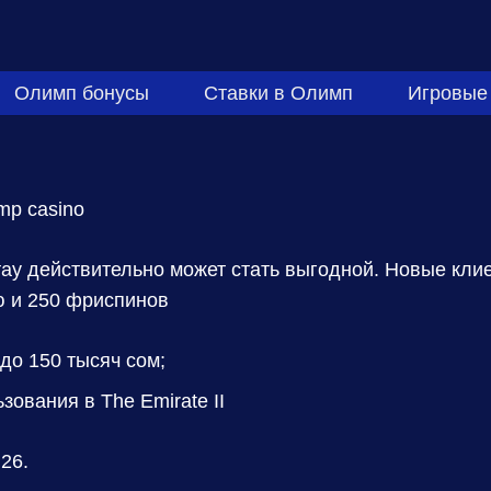
Олимп бонусы
Ставки в Олимп
Игровые
ау действительно может стать выгодной. Новые клие
ю и 250 фриспинов
до 150 тысяч сом;
ования в The Emirate II
26.