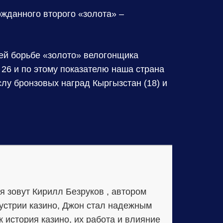
жданного второго «золота» –
ей борьбе «золото» велогонщика
26 и по этому показателю наша страна
ислу бронзовых наград Кыргызстан (18) и
я зовут Кирилл Безруков , автором
дустрии казино, Джон стал надежным
к история казино, их работа и влияние