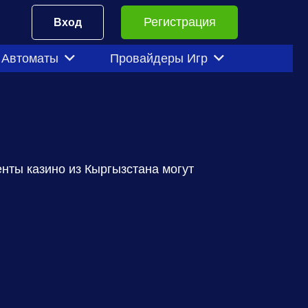
Регистрация
Вход
 Автоматы
Провайдеры Игр
нты казино из Кыргызстана могут