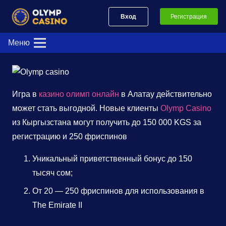
Вход
Регистрация
Меню
Игра в
казино олимп онлайн
в Алатау действительно
может стать выгодной. Новые клиенты
Olymp Casino
из Кыргызстана могут получить до 150 000 KGS за
регистрацию и 250 фриспинов
Уникальный приветственный бонус до 150
тысяч сом;
От 20 — 250 фриспинов для использования в
The Emirate II