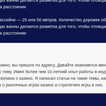
цах ванны делается разметка для того, чтобы пловца
а расстоянии
ссейне — 25 или 50 метров. Количество дорожек обы
цах ванны делается разметка для того, чтобы пловца
а расстоянии
азино, вы пришли по адресу. Давайте знакомится мен
у тему. Имея более чем 10-летний опыт работы в ин
вязано с казино. Я написал статьи на такие темы, ка
о различных играх казино и стратегиях игры в них.