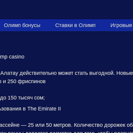
Олимп бонусы
Ставки в Олимп
Игровые
Алатау действительно может стать выгодной. Новые
ю и 250 фриспинов
до 150 тысяч сом;
ования в The Emirate II
ссейне — 25 или 50 метров. Количество дорожек обы