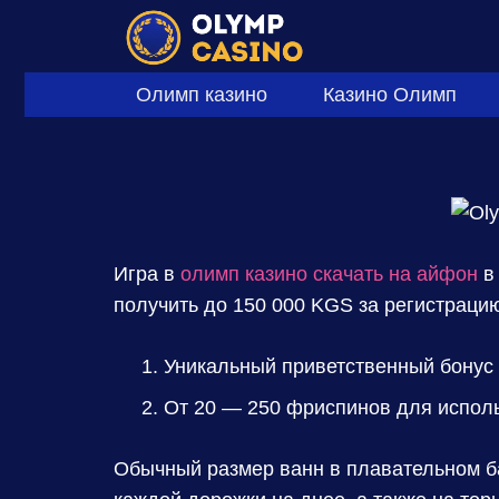
Олимп казино
Казино Олимп
Игра в
олимп казино скачать на айфон
в 
получить до 150 000 KGS за регистраци
Уникальный приветственный бонус 
От 20 — 250 фриспинов для использ
Обычный размер ванн в плавательном ба