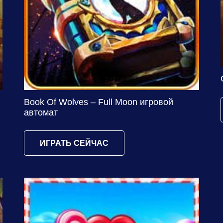
Book Of Wolves – Full Moon игровой
автомат
ИГРАТЬ СЕЙЧАС