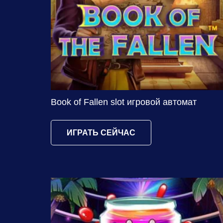
Book of Fallen slot игровой автомат
ИГРАТЬ СЕЙЧАС