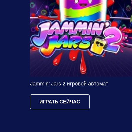
Jammin’ Jars 2 игровой автомат
ИГРАТЬ СЕЙЧАС