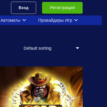
Регистрация
Вход
 Автоматы
Провайдеры Игр