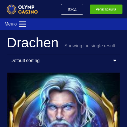
Вход
Регистрация
Меню
Drachen
Showing the single result