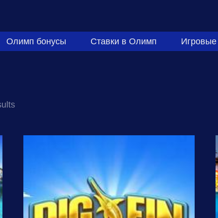
Олимп бонусы
Ставки в Олимп
Игровые
ults