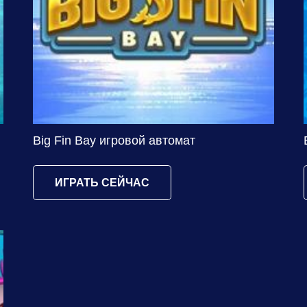
Big Fin Bay игровой автомат
ИГРАТЬ СЕЙЧАС