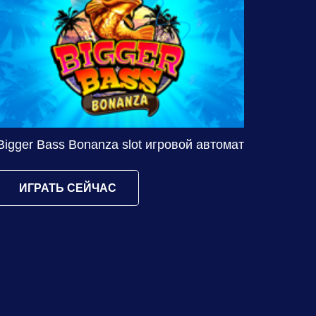
Bigger Bass Bonanza slot игровой автомат
ИГРАТЬ СЕЙЧАС