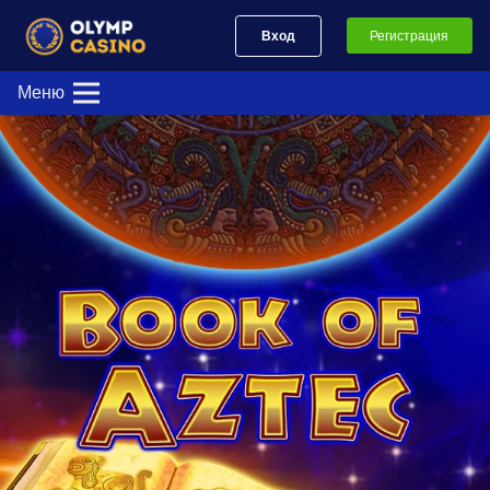
Вход
Регистрация
Меню