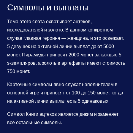
Символы и выплаты
Тема этого слота охватывает ацтеков,
исследователей и золото. В данном конкретном
случае главная героиня — женщина, и это освежает.
5 девушек на активной линии выплат дают 5000
монет. Пирамиды приносят 2000 монет за каждые 5
экземпляров, а золотые артефакты имеют стоимость
750 монет.
Карточные символы явно служат наполнителем в
основной игре и приносят от 100 до 150 монет, когда
на активной линии выплат есть 5 одинаковых.
Символ Книги ацтеков является диким и заменяет
все остальные символы.