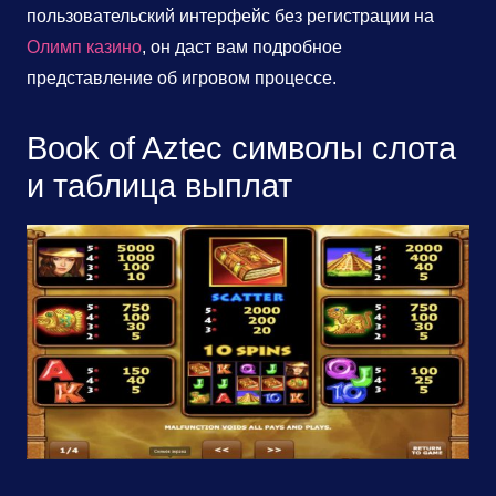
пользовательский интерфейс без регистрации на
Олимп казино
, он даст вам подробное
представление об игровом процессе.
Book of Aztec символы слота
и таблица выплат