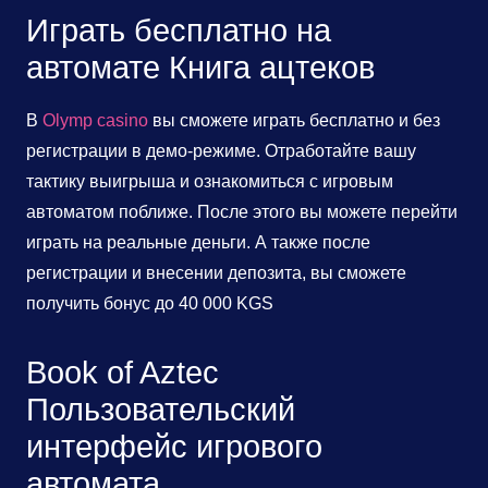
Играть бесплатно на
автомате Книга ацтеков
В
Olymp casino
вы сможете играть бесплатно и без
регистрации в демо-режиме. Отработайте вашу
тактику выигрыша и ознакомиться с игровым
автоматом поближе. После этого вы можете перейти
играть на реальные деньги. А также после
регистрации и внесении депозита, вы сможете
получить бонус до 40 000 KGS
Book of Aztec
Пользовательский
интерфейс игрового
автомата