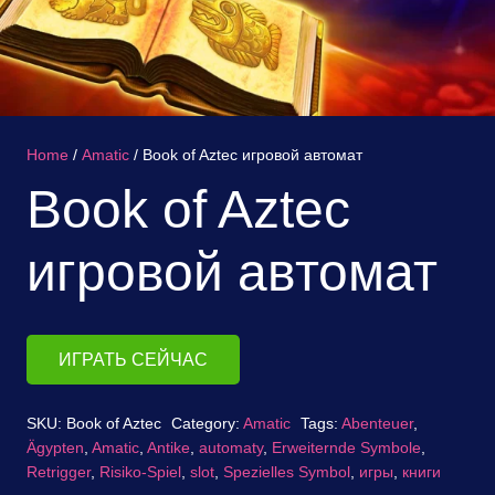
Home
/
Amatic
/ Book of Aztec игровой автомат
Book of Aztec
игровой автомат
ИГРАТЬ СЕЙЧАС
SKU:
Book of Aztec
Category:
Amatic
Tags:
Abenteuer
,
Ägypten
,
Amatic
,
Antike
,
automaty
,
Erweiternde Symbole
,
Retrigger
,
Risiko-Spiel
,
slot
,
Spezielles Symbol
,
игры
,
книги