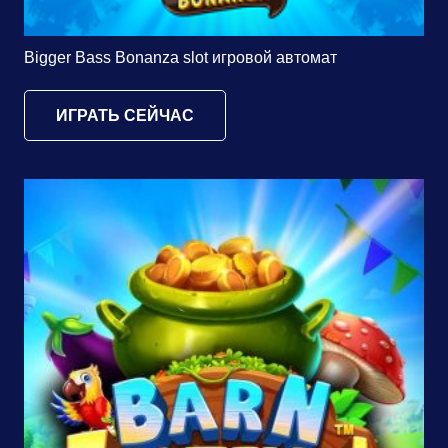
Bigger Bass Bonanza slot игровой автомат
ИГРАТЬ СЕЙЧАС