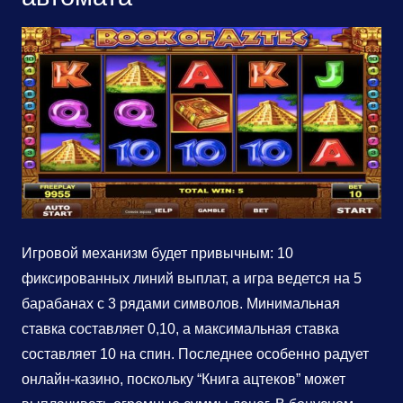
Игровой механизм будет привычным: 10
фиксированных линий выплат, а игра ведется на 5
барабанах с 3 рядами символов. Минимальная
ставка составляет 0,10, а максимальная ставка
составляет 10 на спин. Последнее особенно радует
онлайн-казино, поскольку “Книга ацтеков” может