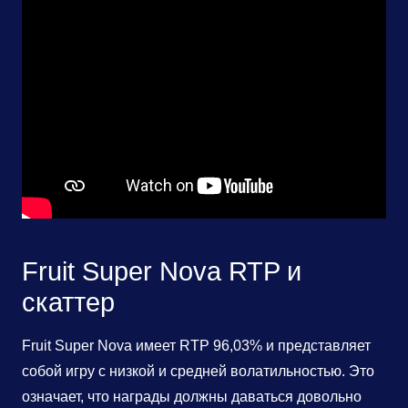
Fruit Super Nova RTP и
скаттер
Fruit Super Nova имеет RTP 96,03% и представляет
собой игру с низкой и средней волатильностью. Это
означает, что награды должны даваться довольно