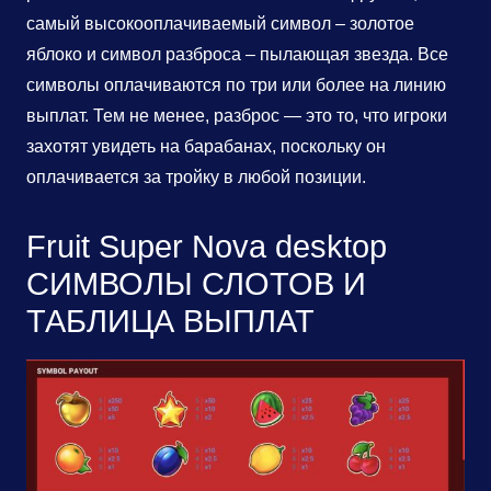
самый высокооплачиваемый символ – золотое
яблоко и символ разброса – пылающая звезда. Все
символы оплачиваются по три или более на линию
выплат. Тем не менее, разброс — это то, что игроки
захотят увидеть на барабанах, поскольку он
оплачивается за тройку в любой позиции.
Fruit Super Nova desktop
СИМВОЛЫ СЛОТОВ И
ТАБЛИЦА ВЫПЛАТ