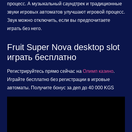
процесс. А музыкальный саундтрек и традиционные
звуки игровых автоматов улучшают игровой процесс.
Звук можно отключить, если вы предпочитаете
играть без него.
Fruit Super Nova desktop
slot
играть бесплатно
Регистрируйтесь прямо сейчас на
Олимп казино
.
Играйте бесплатно без регистрации в игровые
автоматы. Получите бонус за деп до 40 000 KGS