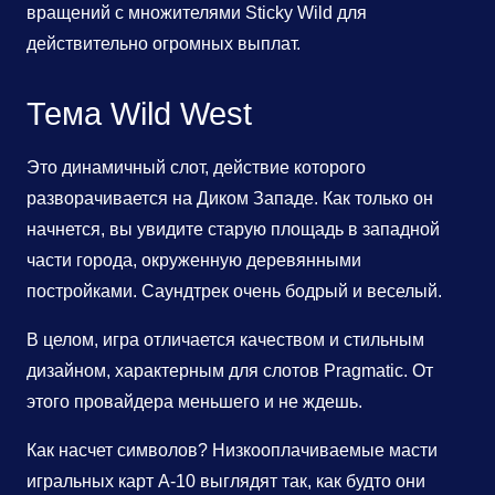
вращений с множителями Sticky Wild для
действительно огромных выплат.
Тема Wild West
Это динамичный слот, действие которого
разворачивается на Диком Западе. Как только он
начнется, вы увидите старую площадь в западной
части города, окруженную деревянными
постройками. Саундтрек очень бодрый и веселый.
В целом, игра отличается качеством и стильным
дизайном, характерным для слотов Pragmatic. От
этого провайдера меньшего и не ждешь.
Как насчет символов? Низкооплачиваемые масти
игральных карт A-10 выглядят так, как будто они