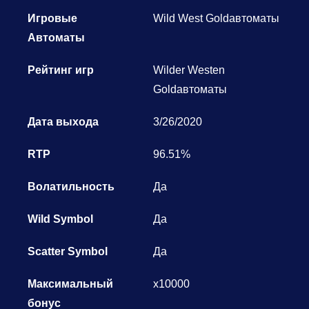
Игровые
Wild West Goldавтоматы
Автоматы
Рейтинг игр
Wilder Westen
Goldавтоматы
Дата выхода
3/26/2020
RTP
96.51%
Волатильность
Да
Wild Symbol
Да
Scatter Symbol
Да
Максимальный
x10000
бонус