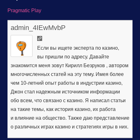
Pragmatic Play
admin_4IEwMvbP
Если вы ищете эксперта по казино,
вы пришли по адресу. Давайте
знакомится меня зовут Кирилл Безруков , автором
многочисленных статей на эту тему. Имея более
чем 10-летний опыт работы в индустрии казино,
Джон стал надежным источником информации
обо всем, что связано с казино. Я написал статьи
на такие темы, как история казино, их работа
и влияние на общество. Также даю представление
о различных играх казино и стратегиях игры в них.