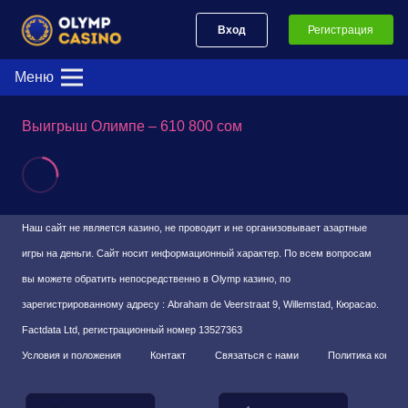
Вход
Регистрация
Меню
Выигрыш Олимпе – 610 800 сом
Наш сайт не является казино, не проводит и не организовывает азартные
игры на деньги. Сайт носит информационный характер. По всем вопросам
вы можете обратить непосредственно в Olymp казино, по
зарегистрированному адресу : Abraham de Veerstraat 9, Willemstad, Кюрасао.
Factdata Ltd, регистрационный номер 13527363
Условия и положения
Контакт
Связаться с нами
Политика конфи