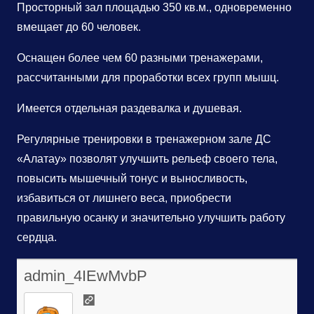
Просторный зал площадью 350 кв.м., одновременно
вмещает до 60 человек.
Оснащен более чем 60 разными тренажерами,
рассчитанными для проработки всех групп мышц.
Имеется отдельная раздевалка и душевая.
Регулярные тренировки в тренажерном зале ДС
«Алатау» позволят улучшить рельеф своего тела,
повысить мышечный тонус и выносливость,
избавиться от лишнего веса, приобрести
правильную осанку и значительно улучшить работу
сердца.
admin_4IEwMvbP