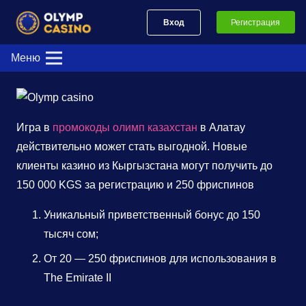
Вход
Регистрация
Меню
Игра в
промокоды олимп казахстан
в Алатау
действительно может стать выгодной. Новые
клиенты казино из Кыргызстана могут получить до
150 000 KGS за регистрацию и 250 фриспинов
Уникальный приветственный бонус до 150
тысяч сом;
От 20 — 250 фриспинов для использования в
The Emirate II