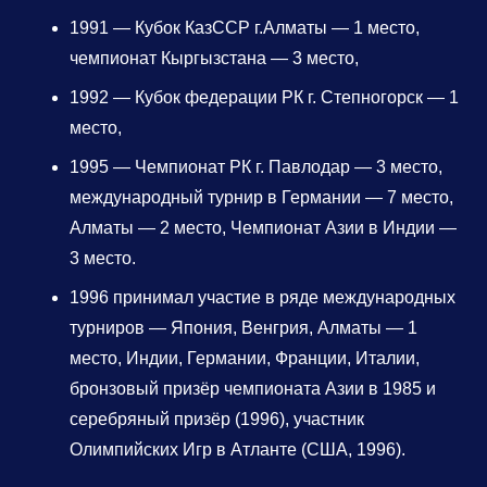
1991 — Кубок КазССР г.Алматы — 1 место,
чемпионат Кыргызстана — 3 место,
1992 — Кубок федерации РК г. Степногорск — 1
место,
1995 — Чемпионат РК г. Павлодар — 3 место,
международный турнир в Германии — 7 место,
Алматы — 2 место, Чемпионат Азии в Индии —
3 место.
1996 принимал участие в ряде международных
турниров — Япония, Венгрия, Алматы — 1
место, Индии, Германии, Франции, Италии,
бронзовый призёр чемпионата Азии в 1985 и
серебряный призёр (1996), участник
Олимпийских Игр в Атланте (США, 1996).