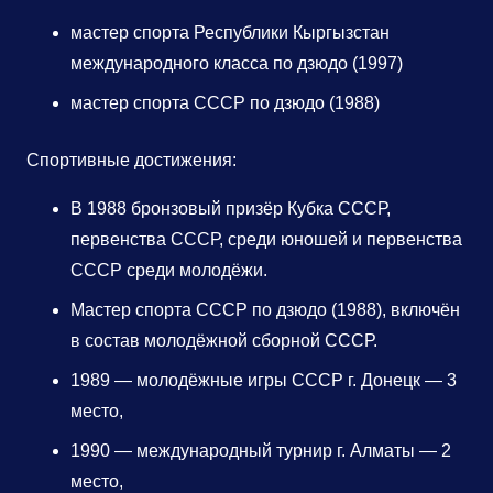
мастер спорта Республики Кыргызстан
международного класса по дзюдо (1997)
мастер спорта СССР по дзюдо (1988)
Спортивные достижения:
В 1988 бронзовый призёр Кубка СССР,
первенства СССР, среди юношей и первенства
СССР среди молодёжи.
Мастер спорта СССР по дзюдо (1988), включён
в состав молодёжной сборной СССР.
1989 — молодёжные игры СССР г. Донецк — 3
место,
1990 — международный турнир г. Алматы — 2
место,