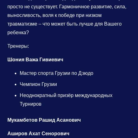
просто не существует. Гармоничное развитие, сила,
выносливость, воля к победе при низком
травматизме – что может быть лучше для Вашего
ребенка?
Тренеры:
Шония Важа Гивиевич
Мастер спорта Грузии по Дзюдо
Чемпион Грузии
Неоднократный призёр международных
Турниров
Мукамбетов Рашид Асанович
Аширов Ахат Сенорович