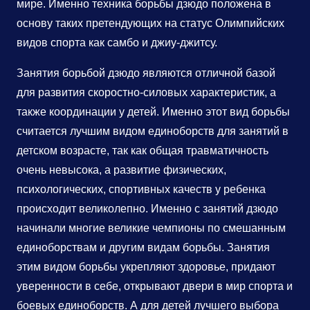
мире. Именно техника борьбы дзюдо положена в
основу таких претендующих на статус Олимпийских
видов спорта как самбо и джиу-джитсу.
Занятия борьбой дзюдо являются отличной базой
для развития скоростно-силовых характеристик, а
также координации у детей. Именно этот вид борьбы
считается лучшим видом единоборств для занятий в
детском возрасте, так как общая травматичность
очень невысока, а развитие физических,
психологических, спортивных качеств у ребенка
происходит великолепно. Именно с занятий дзюдо
начинали многие великие чемпионы по смешанным
единоборствам и другим видам борьбы. Занятия
этим видом борьбы укрепляют здоровье, придают
уверенности в себе, открывают двери в мир спорта и
боевых единоборств. А для детей лучшего выбора