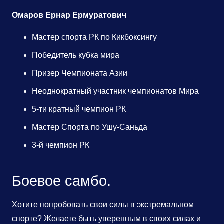
Омаров Ернар Ермуратович
Мастер спорта РК по Кикбоксингу
Победитель кубка мира
Призер Чемпионата Азии
Неоднократный участник чемпионатов Мира
5-ти кратный чемпион РК
Мастер Спорта по Ушу-Саньда
3-й чемпион РК
Боевое самбо.
Хотите попробовать свои силы в экстремальном
спорте? Желаете быть уверенным в своих силах и