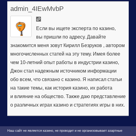
admin_4IEwMvbP
Если вы ищете эксперта по казино,
вы пришли по адресу. Давайте
знакомится меня зовут Кирилл Безруков , автором
многочисленных статей на эту тему. Имея более
чем 10-летний опыт работы в индустрии казино,
Джон стал надежным источником информации
обо всем, что связано с казино. Я написал статьи
на такие темы, как история казино, их работа
и влияние на общество. Также даю представление
о различных играх казино и стратегиях игры в них.
Наш сайт не является казино, не проводит и не организовывает азартные