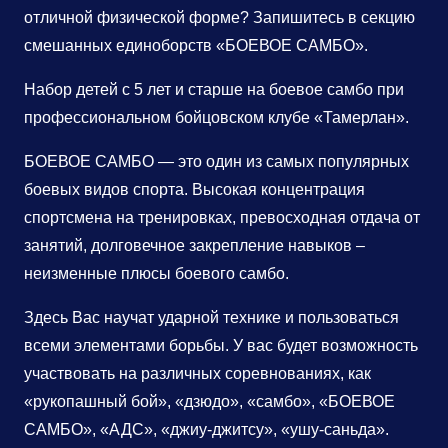
отличной физической форме? Запишитесь в секцию
смешанных единоборств «БОЕВОЕ САМБО».
Набор детей с 5 лет и старше на боевое самбо при
профессиональном бойцовском клубе «Тамерлан».
БОЕВОЕ САМБО — это один из самых популярных
боевых видов спорта. Высокая концентрация
спортсмена на тренировках, превосходная отдача от
занятий, долговечное закрепление навыков –
неизменные плюсы боевого самбо.
Здесь Вас научат ударной технике и пользоваться
всеми элементами борьбы. У вас будет возможность
участвовать на различных соревнованиях, как
«рукопашный бой», «дзюдо», «самбо», «БОЕВОЕ
САМБО», «АДС», «джиу-джитсу», «ушу-саньда».