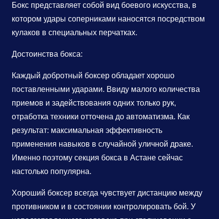
Бокс представляет собой вид боевого искусства, в
котором удары соперниками наносятся посредством
кулаков в специальных перчатках.
Достоинства бокса:
Каждый добротный боксер обладает хорошо
поставленными ударами. Ввиду малого количества
приемов и задействования одних только рук,
отработка техники отточена до автоматизма. Как
результат: максимальная эффективность
применения навыков в случайной уличной драке.
Именно поэтому секция бокса в Астане сейчас
настолько популярна.
Хороший боксер всегда чувствует дистанцию между
противником и в состоянии контролировать бой. У