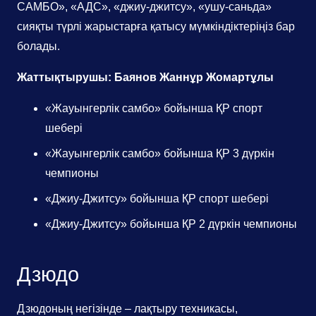
САМБО», «АДС», «джиу-джитсу», «ушу-саньда»
сияқты түрлі жарыстарға қатысу мүмкіндіктеріңіз бар
болады.
Жаттықтырушы: Баянов Жаннұр Жомартұлы
«Жауынгерлік самбо» бойынша ҚР спорт
шебері
«Жауынгерлік самбо» бойынша ҚР 3 дүркін
чемпионы
«Джиу-Джитсу» бойынша ҚР спорт шебері
«Джиу-Джитсу» бойынша ҚР 2 дүркін чемпионы
Дзюдо
Дзюдоның негізінде – лақтыру техникасы,