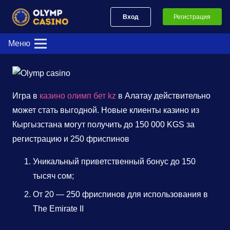
Вход
Регистрация
Меню
Игра в
казино олимп бет kz
в Алатау действительно
может стать выгодной. Новые клиенты казино из
Кыргызстана могут получить до 150 000 KGS за
регистрацию и 250 фриспинов
Уникальный приветственный бонус до 150
тысяч сом;
От 20 — 250 фриспинов для использования в
The Emirate II