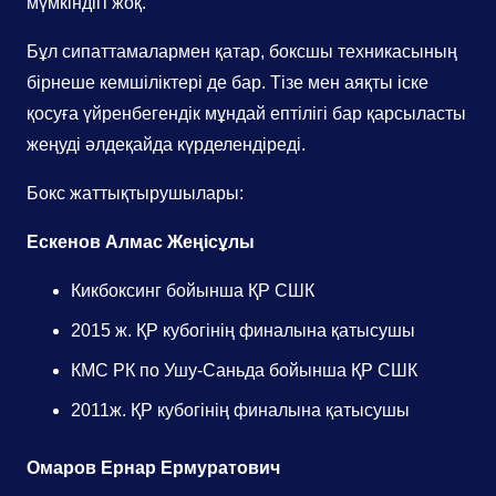
мүмкіндігі жоқ.
Бұл сипаттамалармен қатар, боксшы техникасының
бірнеше кемшіліктері де бар. Тізе мен аяқты іске
қосуға үйренбегендік мұндай ептілігі бар қарсыласты
жеңуді әлдеқайда күрделендіреді.
Бокс жаттықтырушылары:
Ескенов Алмас Жеңісұлы
Кикбоксинг бойынша ҚР СШК
2015 ж. ҚР кубогінің финалына қатысушы
КМС РК по Ушу-Саньда бойынша ҚР СШК
2011ж. ҚР кубогінің финалына қатысушы
Омаров Ернар Ермуратович