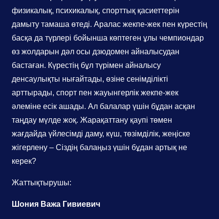
физикалық, психикалық, спорттық қасиеттерін
дамыту тамаша өтеді. Аралас жекпе-жек пен күрестің
басқа да түрлері бойынша көптеген ұлы чемпиондар
өз жолдарын дәл осы дзюдомен айналысудан
бастаған. Күрестің бұл түрімен айналысу
денсаулықты нығайтады, өзіне сенімділікті
арттырады, спорт пен жауынгерлік жекпе-жек
әлеміне есік ашады. Ал балалар үшін бұдан асқан
таңдау мүлде жоқ. Жарақаттану қаупі төмен
жағдайда үйлесімді даму, күш, төзімділік, жеңіске
жігерлену – Сіздің балаңыз үшін бұдан артық не
керек?
Жаттықтырушы:
Шония Важа Гивиевич